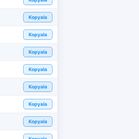
Kopyala
Kopyala
Kopyala
Kopyala
Kopyala
Kopyala
Kopyala
Kopyala