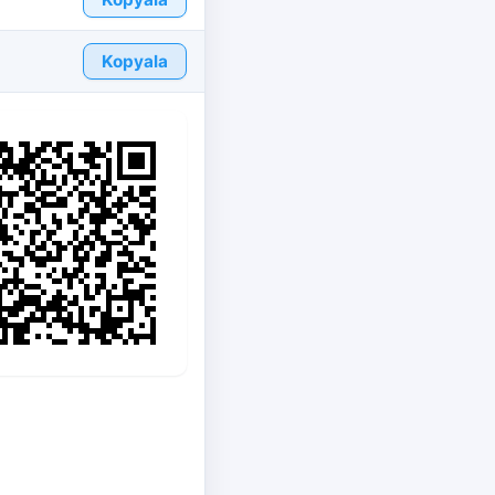
Kopyala