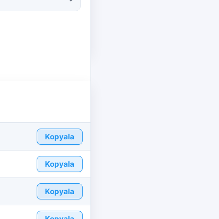
Kopyala
Kopyala
Kopyala
Kopyala